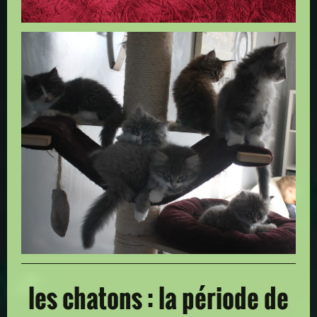
les chatons : la période de