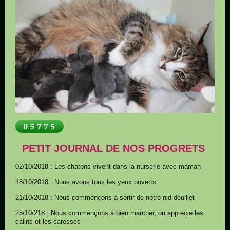
PETIT JOURNAL DE NOS PROGRETS
02/10/2018 : Les chatons vivent dans la nurserie avec maman
18/10/2018 : Nous avons tous les yeux ouverts
21/10/2018 : Nous commençons à sortir de notre nid douillet
25/10/218 : Nous commençons à bien marcher, on apprécie les
calins et les caresses