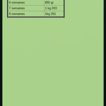
6 semaines
850 gr
7 semaines
1 kg 033
8 semaines
1kg 261