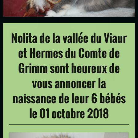
Nolita de la vallée du Viaur
et Hermes du Comte de
Grimm sont heureux de
vous annoncer la
naissance de leur 6 bébés
le 01 octobre 2018