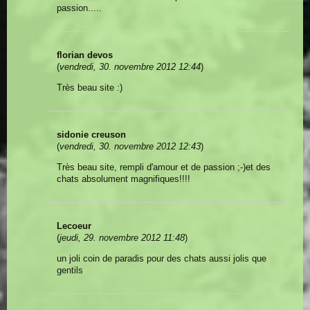
passion.....
florian devos
(
vendredi, 30. novembre 2012 12:44
)
Très beau site :)
sidonie creuson
(
vendredi, 30. novembre 2012 12:43
)
Très beau site, rempli d'amour et de passion ;-)et des
chats absolument magnifiques!!!!
Lecoeur
(
jeudi, 29. novembre 2012 11:48
)
un joli coin de paradis pour des chats aussi jolis que
gentils