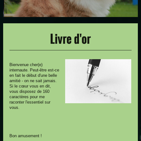
Livre d'or
Bienvenue cher(e)
internaute. Peut-être est-ce
en fait le début d'une belle
amitié - on ne sait jamais.
Si le cœur vous en dit,
vous disposez de 160
caractères pour me
raconter l'essentiel sur
vous.
Bon amusement !