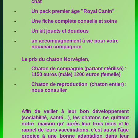
chat
Un pack premier âge "Royal Canin"
Une fiche complète conseils et soins
Un kit jouets et doudous
un accompagnement à vie pour votre
nouveau compagnon
Le prix du chaton Norvégien,
Chaton de compagnie (partant stérilisé) :
1150 euros (mâle) 1200 euros (femelle)
Chaton de reproduction (chaton entier) :
nous consulter
Afin de veiller à leur bon développement
(sociabilité, santé…), les chatons ne quittent
notre maison qu' après leur trois mois et le
rappel de leurs vaccinations, c'est aussi l'âge
propice à une bonne adaptation dans leur