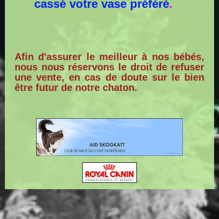
cassé votre vase préféré
.
Afin d'assurer le meilleur à nos bébés,
nous nous réservons le droit de refuser
une vente, en cas de doute sur le bien
être futur de notre chaton.