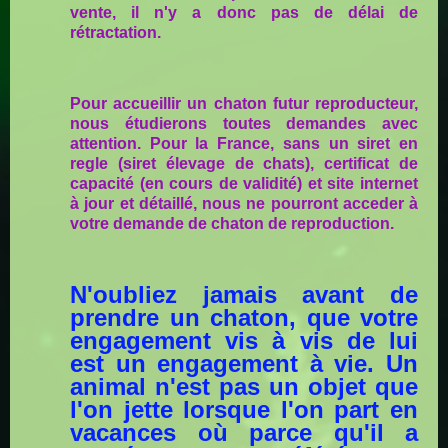
vente, il n'y a donc pas de délai de
rétractation.
Pour accueillir un chaton futur reproducteur,
nous étudierons toutes demandes avec
attention. Pour la France, sans un siret en
regle (siret élevage de chats), certificat de
capacité (en cours de validité) et site internet
à jour et détaillé, nous ne pourront acceder à
votre demande de chaton de reproduction.
N'oubliez jamais avant de
prendre un chaton, que votre
engagement vis à vis de lui
est un engagement à vie. Un
animal n'est pas un objet que
l'on jette lorsque l'on part en
vacances où parce qu'il a