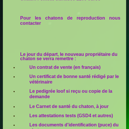
Pour les chatons de reproduction nous
contacter
Le jour du départ, le nouveau propriétaire du
chaton se verra remettre :
Un contrat de vente (en français)
Un certificat de bonne santé rédigé par le
vétérinaire
Le pedigrée loof si reçu ou copie de la
demande
Le Carnet de santé du chaton, à jour
Les attestations tests (GSD4 et autres)
Les documents d'identification (puce) du