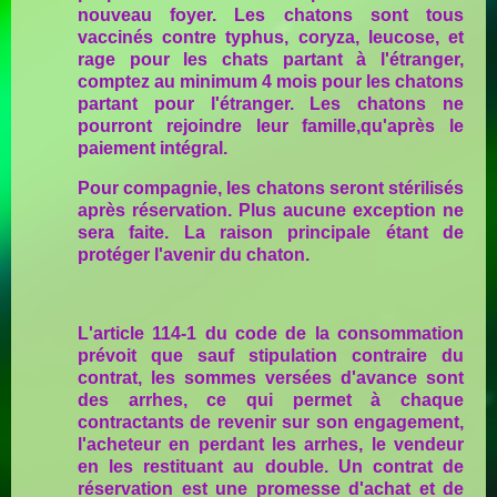
nouveau foyer. Les chatons sont tous
vaccinés contre typhus, coryza, leucose, et
rage pour les chats partant à l'étranger,
comptez au minimum 4 mois pour les chatons
partant pour l'étranger. Les chatons ne
pourront rejoindre leur famille,qu'après le
paiement intégral.
Pour compagnie, les chatons seront stérilisés
après réservation. Plus aucune exception ne
sera faite. La raison principale étant de
protéger l'avenir du chaton.
L'article 114-1 du code de la consommation
prévoit que sauf stipulation contraire du
contrat, les sommes versées d'avance sont
des arrhes, ce qui permet à chaque
contractants de revenir sur son engagement,
l'acheteur en perdant les arrhes, le vendeur
en les restituant au double. Un contrat de
réservation est une promesse d'achat et de