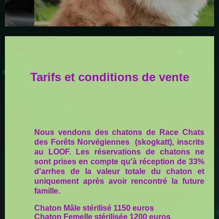
Tarifs et conditions de vente
Nous vendons des chatons de Race Chats
des Forêts Norvégiennes (skogkatt), inscrits
au LOOF. Les réservations de chatons ne
sont prises en compte qu'à réception de 33%
d'arrhes de la valeur totale du chaton et
uniquement après avoir rencontré la future
famille.
Chaton Mâle stérilisé 1150 euros
Chaton Femelle stérilisée 1200 euros